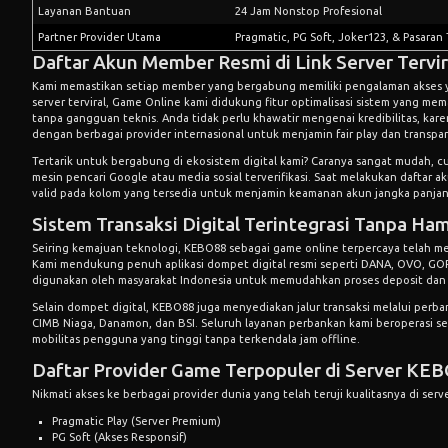
Layanan Bantuan
24 Jam Nonstop Profesional
Partner Provider Utama
Pragmatic, PG Soft, Joker123, & Pasaran
Daftar Akun Member Resmi di Link Server Terv
Kami memastikan setiap member yang bergabung memiliki pengalaman akses y
server terviral,
Game Online
kami didukung fitur optimalisasi sistem yang mema
tanpa gangguan teknis. Anda tidak perlu khawatir mengenai kredibilitas, kar
dengan berbagai provider internasional untuk menjamin fair play dan transpa
Tertarik untuk bergabung di ekosistem digital kami? Caranya sangat mudah, c
mesin pencari Google atau media sosial terverifikasi. Saat melakukan
daftar a
valid pada kolom yang tersedia untuk menjamin keamanan akun jangka panjan
Sistem Transaksi Digital Terintegrasi Tanpa Ha
Seiring kemajuan teknologi, KEBO88 sebagai
game online terpercaya
telah me
Kami mendukung penuh aplikasi dompet digital resmi seperti DANA, OVO, GO
digunakan oleh masyarakat Indonesia untuk memudahkan proses deposit dan 
Selain dompet digital, KEBO88 juga menyediakan jalur transaksi melalui perban
CIMB Niaga, Danamon, dan BSI. Seluruh layanan perbankan kami beroperasi se
mobilitas pengguna yang tinggi tanpa terkendala jam offline.
Daftar Provider Game Terpopuler di Server KE
Nikmati akses ke berbagai provider dunia yang telah teruji kualitasnya di serv
Pragmatic Play (Server Premium)
PG Soft (Akses Responsif)