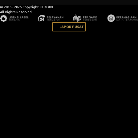
© 2015 - 2026 Copyright KEBO88.
All Rights Reserved.
LAPOR PUSAT