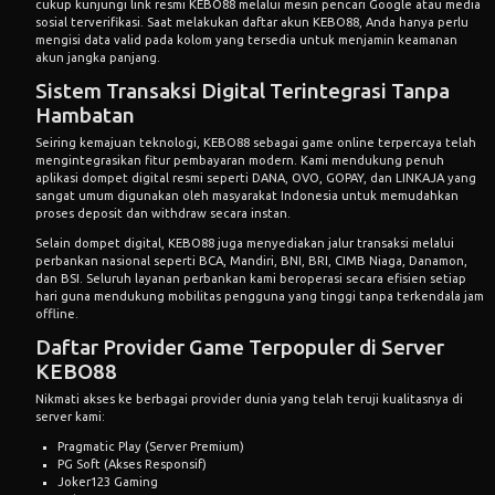
cukup kunjungi link resmi KEBO88 melalui mesin pencari Google atau media
sosial terverifikasi. Saat melakukan
daftar akun KEBO88
, Anda hanya perlu
mengisi data valid pada kolom yang tersedia untuk menjamin keamanan
akun jangka panjang.
Sistem Transaksi Digital Terintegrasi Tanpa
Hambatan
Seiring kemajuan teknologi, KEBO88 sebagai
game online terpercaya
telah
mengintegrasikan fitur pembayaran modern. Kami mendukung penuh
aplikasi dompet digital resmi seperti DANA, OVO, GOPAY, dan LINKAJA yang
sangat umum digunakan oleh masyarakat Indonesia untuk memudahkan
proses deposit dan withdraw secara instan.
Selain dompet digital, KEBO88 juga menyediakan jalur transaksi melalui
perbankan nasional seperti BCA, Mandiri, BNI, BRI, CIMB Niaga, Danamon,
dan BSI. Seluruh layanan perbankan kami beroperasi secara efisien setiap
hari guna mendukung mobilitas pengguna yang tinggi tanpa terkendala jam
offline.
Daftar Provider Game Terpopuler di Server
KEBO88
Nikmati akses ke berbagai provider dunia yang telah teruji kualitasnya di
server kami:
Pragmatic Play (Server Premium)
PG Soft (Akses Responsif)
Joker123 Gaming