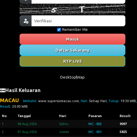
Remember Me
Masuk
Daftar Sekarang
RTP LIVE
Desktop
Wap
Hasil Keluaran
MACAU
Website:
www.supersixmacau.com
, Hari:
Setiap Hari
, Tutup:
19:30 WIB
,
Result:
20:00 WIB
No
Tanggal
Hari
Pasaran
Result
1
08 Aug 2026
Sabtu
MC - 802
9097
2
07 Aug 2026
Jumat
MC - 801
5825