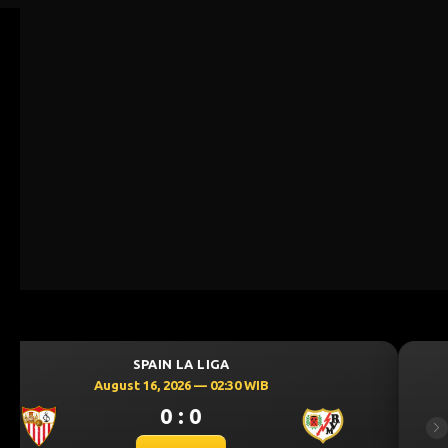
SPAIN LA LIGA
August 16, 2026 — 00:30 WIB
0 : 0
Previous
Ne