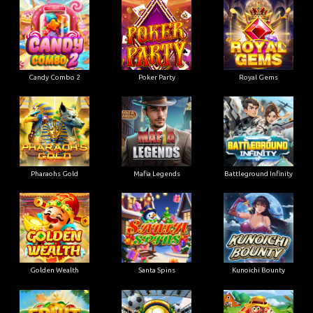
Candy Combo 2
Poker Party
Royal Gems
Pharaohs Gold
Mafia Legends
Battleground Infinity
Golden Wealth
Santa Spins
Kunoichi Bounty