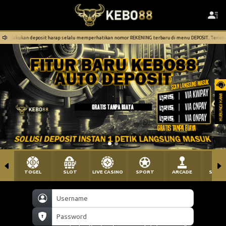
kan deposit harap selalu memperhatikan nomor REKENING terbaru di menu DEPOSIT.. Terima Kasih a
TOGEL
SLOT
LIVE CASINO
SPORT
ARCADE
SABU