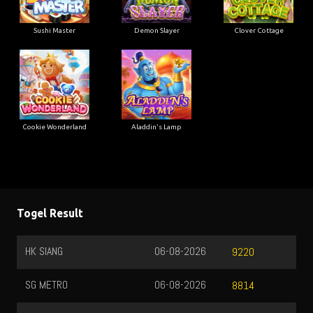
Sushi Master
Demon Slayer
Clover Cottage
Cookie Wonderland
Aladdin's Lamp
Togel Result
TOTOMACAU 0000
07-08-2026
6529
TOTOMACAU 1300
06-08-2026
9894