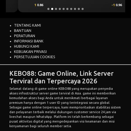
1
0.86
-1
0.96
TENTANG KAMI
BANTUAN
PERATURAN
INFORMASI BANK
HUBUNGI KAMI
KEBIJAKAN PRIVASI
PERSETUJUAN COOKIES
KEBO88: Game Online, Link Server
Terviral dan Terpercaya 2026
Selamat datang di game online
KEBO88
yang merupakan penyedia
akses infrastruktur server game terviral di Asia. game ini memberikan
kemudahan akses bagi Anda untuk menikmati berbagai layanan
premium hanya dengan 1 user ID yang terintegrasi secara global.
Sebagai game online terpercaya, kami memprioritaskan stabilitas sistem
dan pelayanan terbaik melalui dukungan customer service 24 jam via
livechat maupun WhatsApp. Platform ini telah berkembang sebagai
pusat aktivitas digital yang mengedepankan visi keamanan dan misi
kenyamanan bagi seluruh member setia.