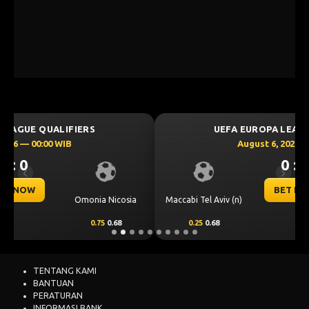
UEFA EUROPA LEAGUE QUALIFIERS
August 6, 2026 — 22:59 WIB
0 : 0
Previous
Next
BET NOW
Maccabi Tel Aviv (n)
CSKA Sofia
0.25
0.68
-0.25
-0.86
TENTANG KAMI
BANTUAN
PERATURAN
INFORMASI BANK