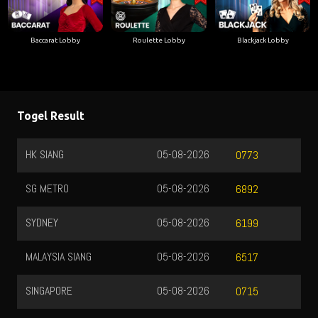
Baccarat Lobby
Roulette Lobby
Blackjack Lobby
Togel Result
05-08-2026
TOTOMACAU 0000
06-08-
0773
05-08-2026
TOTOMACAU 1300
05-08-
6892
05-08-2026
TOTOMACAU 1600
05-08-
6199
05-08-2026
TOTOMACAU 1900
05-08-
6517
05-08-2026
TOTOMACAU 2200
05-08-
0715