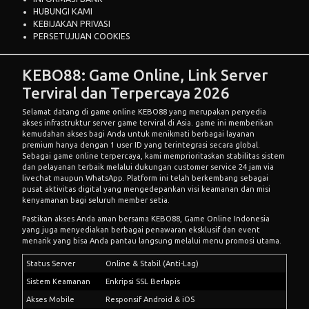
HUBUNGI KAMI
KEBIJAKAN PRIVASI
PERSETUJUAN COOKIES
KEBO88: Game Online, Link Server
Terviral dan Terpercaya 2026
Selamat datang di game online
KEBO88
yang merupakan penyedia
akses infrastruktur server game terviral di Asia. game ini memberikan
kemudahan akses bagi Anda untuk menikmati berbagai layanan
premium hanya dengan 1 user ID yang terintegrasi secara global.
Sebagai game online terpercaya, kami memprioritaskan stabilitas sistem
dan pelayanan terbaik melalui dukungan customer service 24 jam via
livechat maupun WhatsApp. Platform ini telah berkembang sebagai
pusat aktivitas digital yang mengedepankan visi keamanan dan misi
kenyamanan bagi seluruh member setia.
Pastikan akses Anda aman bersama KEBO88,
Game Online Indonesia
yang juga menyediakan berbagai penawaran eksklusif dan event
menarik yang bisa Anda pantau langsung melalui menu promosi utama.
Status Server
Online & Stabil (Anti-Lag)
Sistem Keamanan
Enkripsi SSL Berlapis
Akses Mobile
Responsif Android & iOS