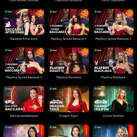
Cash Wheel Carnival
Diamond Roulette
Cards Champion
Baccarat After Dark
Playboy Speed Baccarat 1
Playboy Speed Baccarat 2
Playboy Speed Baccarat 3
Playboy Roulette
Playboy Blackjack
Max Speed Baccarat
Dragon Tiger
Casino Holdem