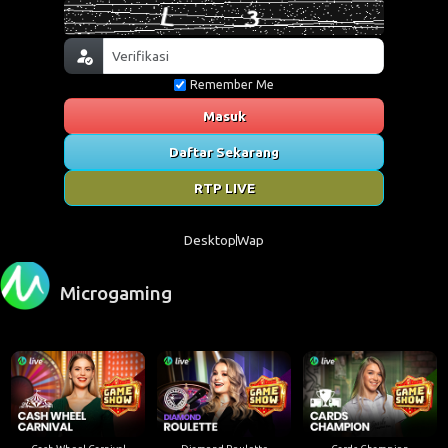
Remember Me
Masuk
Daftar Sekarang
RTP LIVE
Desktop
Wap
Microgaming