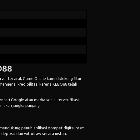
iggies
Wings of Iguazu
O88
ver
Chicky Run
er terviral,
Game Online
kami didukung fitur
mengenai kredibilitas, karena KEBO88 telah
cari Google atau media sosial terverifikasi.
n akun jangka panjang.
mendukung penuh aplikasi dompet digital resmi
deposit dan withdraw secara instan.
Hunt
Tsar Treasures