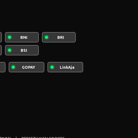
BNI
BRI
BSI
nty:
Galaxy Miner
GOPAY
LinkAja
etel