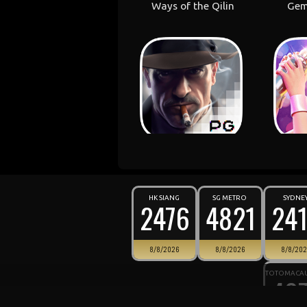
Ways of the Qilin
Gem
Mafia Mayhem
Coc
HK SIANG
SG METRO
SYDNE
2476
4821
24
8/8/2026
8/8/2026
8/8/20
TOTOMACAU
40
Queen of Bounty
The G