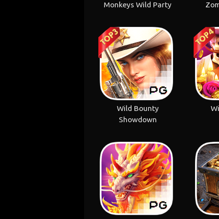
Monkeys Wild Party
Zom
Wild Bounty
Wi
Showdown