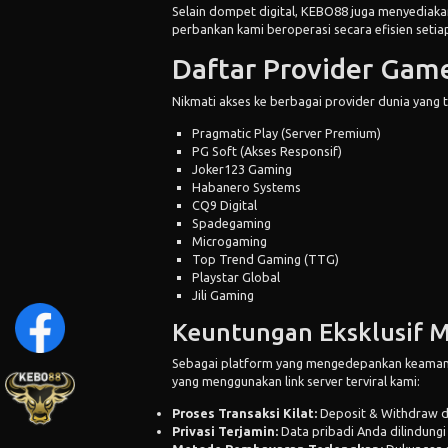
Selain dompet digital, KEBO88 juga menyediakan 
perbankan kami beroperasi secara efisien setia
Daftar Provider Gam
Nikmati akses ke berbagai provider dunia yang te
Pragmatic Play (Server Premium)
PG Soft (Akses Responsif)
Joker123 Gaming
Habanero Systems
Forge of Wealth
Wild 
CQ9 Digital
Spadegaming
Microgaming
Top Trend Gaming (TTG)
Playstar Global
Jili Gaming
Keuntungan Eksklusif M
Sebagai platform yang mengedepankan keamana
yang menggunakan link server terviral kami:
Safari Wilds
Cr
Proses Transaksi Kilat:
Deposit & Withdraw di
Privasi Terjamin:
Data pribadi Anda dilindung