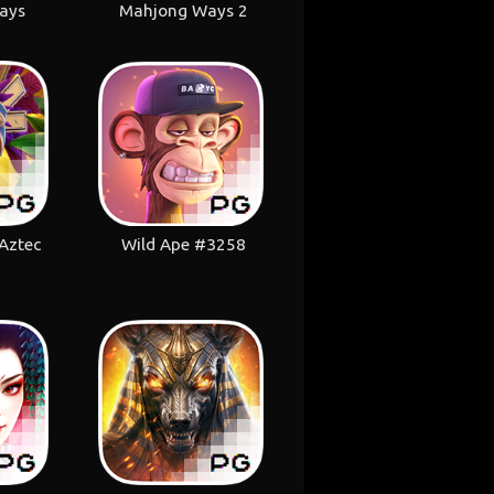
ays
Mahjong Ways 2
 Aztec
Wild Ape #3258