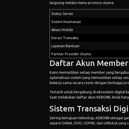
Rio Fantasia
Mus
langsung melalui menu promosi utama.
Status Server
Sistem Keamanan
Akses Mobile
Durasi Transaksi
Layanan Bantuan
Partner Provider Utama
Daftar Akun Member 
Yakuza Honor
Sh
Kami memastikan setiap member yang bergabung 
optimalisasi sistem yang memastikan setiap ses
bekerja sama secara resmi dengan berbagai prov
Tertarik untuk bergabung di ekosistem digital k
Saat melakukan
daftar akun KEBO88
, Anda han
Sistem Transaksi Dig
Seiring kemajuan teknologi, KEBO88 sebagai
ga
seperti DANA, OVO, GOPAY, dan LINKAJA yang s
Mystic Potion
C