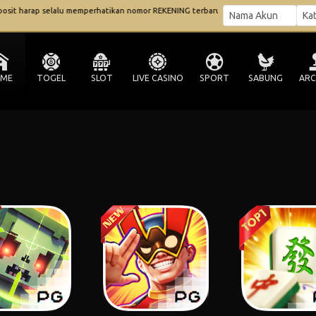
ap selalu memperhatikan nomor REKENING terbaru di menu DEPOSIT.. Terima Kasih a
ME
TOGEL
SLOT
LIVE CASINO
SPORT
SABUNG
ARC