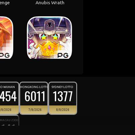
venge
Anubis Wrath
ngdom
Mr Treasures Fortune
TO WUHAN
HONGKONG LOTTO
SYDNEY LOTTO
454
6011
1377
/8/2026
7/8/2026
8/8/2026
MACAU 2300
141
le
Mighty Mania