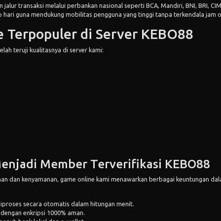
jalur transaksi melalui perbankan nasional seperti BCA, Mandiri, BNI, BRI, C
p hari guna mendukung mobilitas pengguna yang tinggi tanpa terkendala jam of
e Terpopuler di Server KEBO88
lah teruji kualitasnya di server kami:
Heist Cashout
Ultimate Striker
Ninja Raccoon
enjadi Member Terverifikasi KEBO88
n dan kenyamanan, game online kami menawarkan berbagai keuntungan dal
uise Royale
Fruity Candy
Lucky Clover 
proses secara otomatis dalam hitungan menit.
i dengan enkripsi 1000% aman.