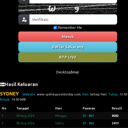
Remember Me
Masuk
Daftar Sekarang
RTP LIVE
Desktop
Wap
Hasil Keluaran
SYDNEY
Website:
www.sydneypoolstoday.com
, Hari:
Setiap Hari
, Tutup:
13.00
Result:
14.00 WIB
No
Tanggal
Hari
Pasaran
Result
1
09 Aug 2026
Minggu
SY - 867
8082
2
08 Aug 2026
Sabtu
SY - 866
2413