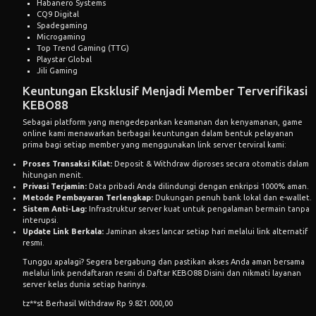
Habanero Systems
CQ9 Digital
Spadegaming
Microgaming
Top Trend Gaming (TTG)
Playstar Global
Jili Gaming
Keuntungan Eksklusif Menjadi Member Terverifikasi
KEBO88
Sebagai platform yang mengedepankan keamanan dan kenyamanan, game
online kami menawarkan berbagai keuntungan dalam bentuk pelayanan
prima bagi setiap member yang menggunakan link server terviral kami:
Proses Transaksi Kilat:
Deposit & Withdraw diproses secara otomatis dalam
hitungan menit.
Privasi Terjamin:
Data pribadi Anda dilindungi dengan enkripsi 1000% aman.
Metode Pembayaran Terlengkap:
Dukungan penuh bank lokal dan e-wallet.
Sistem Anti-Lag:
Infrastruktur server kuat untuk pengalaman bermain tanpa
interupsi.
Update Link Berkala:
Jaminan akses lancar setiap hari melalui link alternatif
resmi.
Tunggu apalagi? Segera bergabung dan pastikan akses Anda aman bersama
melalui link pendaftaran resmi di
Daftar KEBO88 Disini
dan nikmati layanan
server kelas dunia setiap harinya.
tz**st Berhasil Withdraw Rp 9.821.000,00