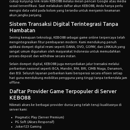
cukup kunjungi link resmi KEBO88 melalui mesin pencari Google atau media
sosial terverifikasi. Saat melakukan
daftar akun KEBO88
, Anda hanya perlu
mengisi data valid pada kolom yang tersedia untuk menjamin keamanan
akun jangka panjang.
Sistem Transaksi Digital Terintegrasi Tanpa
Hambatan
Seiring kemajuan teknologi, KEBO88 sebagai
game online terpercaya
telah
mengintegrasikan fitur pembayaran modern. Kami mendukung penuh
aplikasi dompet digital resmi seperti DANA, OVO, GOPAY, dan LINKAJA yang
sangat umum digunakan oleh masyarakat Indonesia untuk memudahkan
proses deposit dan withdraw secara instan.
Selain dompet digital, KEBO88 juga menyediakan jalur transaksi melalui
perbankan nasional seperti BCA, Mandiri, BNI, BRI, CIMB Niaga, Danamon,
dan BSI. Seluruh layanan perbankan kami beroperasi secara efisien setiap
hari guna mendukung mobilitas pengguna yang tinggi tanpa terkendala jam
offline.
Daftar Provider Game Terpopuler di Server
KEBO88
Nikmati akses ke berbagai provider dunia yang telah teruji kualitasnya di
server kami:
Pragmatic Play (Server Premium)
PG Soft (Akses Responsif)
Joker123 Gaming