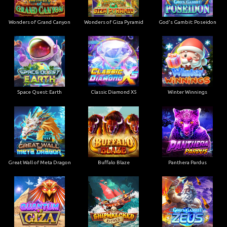
Space Quest: Earth
Classic Diamond X5
Winter Winnings
Great Wall of Meta Dragon
Buffalo Blaze
Panthera Pardus
Quantum Of Giza
Shipwrecked Riches
God's Gambit: Zeus