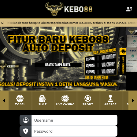
 deposit harap selalu memperhatikan nomor REKENING terbaru di menu DEPOSIT.. Terima Kasih atas
TOGEL
SLOT
LIVE CASINO
SPORT
ARCADE
SABU