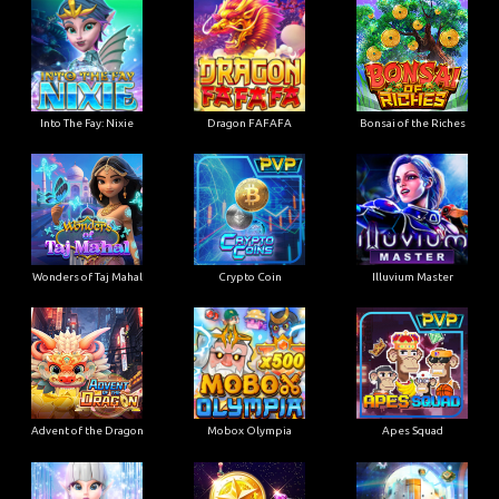
Into The Fay: Nixie
Dragon FAFAFA
Bonsai of the Riches
Wonders of Taj Mahal
Crypto Coin
Illuvium Master
Advent of the Dragon
Mobox Olympia
Apes Squad