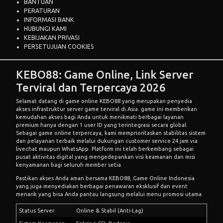
KEBIJAKAN PRIVASI
PERSETUJUAN COOKIES
KEBO88: Game Online, Link Server
Terviral dan Terpercaya 2026
Selamat datang di game online
KEBO88
yang merupakan penyedia
akses infrastruktur server game terviral di Asia. game ini memberikan
kemudahan akses bagi Anda untuk menikmati berbagai layanan
premium hanya dengan 1 user ID yang terintegrasi secara global.
Sebagai game online terpercaya, kami memprioritaskan stabilitas sistem
dan pelayanan terbaik melalui dukungan customer service 24 jam via
livechat maupun WhatsApp. Platform ini telah berkembang sebagai
pusat aktivitas digital yang mengedepankan visi keamanan dan misi
kenyamanan bagi seluruh member setia.
Pastikan akses Anda aman bersama KEBO88,
Game Online Indonesia
yang juga menyediakan berbagai penawaran eksklusif dan event
menarik yang bisa Anda pantau langsung melalui menu promosi utama.
Status Server
Online & Stabil (Anti-Lag)
Sistem Keamanan
Enkripsi SSL Berlapis
Akses Mobile
Responsif Android & iOS
Durasi Transaksi
± 1 - 3 Menit (Kilat)