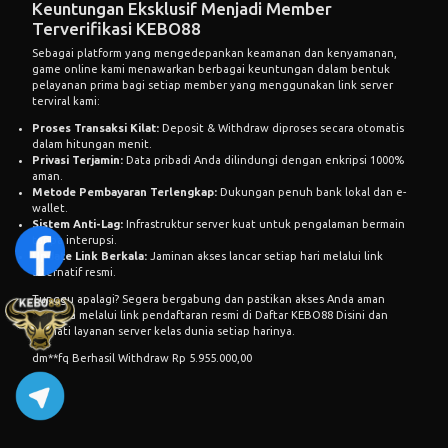
game online kami menawarkan berbagai keuntungan dalam bentuk
pelayanan prima bagi setiap member yang menggunakan link server
terviral kami:
Proses Transaksi Kilat:
Deposit & Withdraw diproses secara otomatis
dalam hitungan menit.
Privasi Terjamin:
Data pribadi Anda dilindungi dengan enkripsi 1000%
aman.
Metode Pembayaran Terlengkap:
Dukungan penuh bank lokal dan e-
wallet.
Sistem Anti-Lag:
Infrastruktur server kuat untuk pengalaman bermain
tanpa interupsi.
Update Link Berkala:
Jaminan akses lancar setiap hari melalui link
alternatif resmi.
Tunggu apalagi? Segera bergabung dan pastikan akses Anda aman
bersama melalui link pendaftaran resmi di
Daftar KEBO88 Disini
dan
nikmati layanan server kelas dunia setiap harinya.
ve**bh Berhasil Withdraw Rp 3.729.000,00
© 2015 - 2026 Copyright KEBO88.
All Rights Reserved.