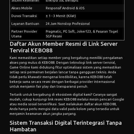
Layanan Bantuan
24 Jam Nonstop Profesional
Partner Provider
Pragmatic, PG Soft, Joker123, & Pasaran Togel
Utama
SGP Resmi
Daftar Akun Member Resmi di Link Server
Terviral KEBO88
Kami memastikan setiap member yang bergabung memiliki pengalaman
akses yang mulus di KEBO88. Dengan teknologi link server terviral,
Game Online
kami didukung fitur optimalisasi sistem yang memastikan
setiap sesi permainan berjalan lancar tanpa gangguan teknis. Anda
tidak perlu khawatir mengenai kredibilitas, karena KEBO88 telah
bekerja sama secara resmi dengan berbagai provider internasional
untuk menjamin fair play dan transparansi penuh.
Tertarik untuk bergabung di ekosistem digital kami? Caranya sangat
mudah, cukup kunjungi link resmi KEBO88 melalui mesin pencari Google
atau media sosial terverifikasi. Saat melakukan
daftar akun KEBO88
,
Anda hanya perlu mengisi data valid pada kolom yang tersedia untuk
menjamin keamanan akun jangka panjang.
Sistem Transaksi Digital Terintegrasi Tanpa
Hambatan
Seiring kemajuan teknologi, KEBO88 sebagai
game online terpercaya
telah mengintegrasikan fitur pembayaran modern. Kami mendukung
penuh aplikasi dompet digital resmi seperti DANA, OVO, GOPAY, dan
LINKAJA yang sangat umum digunakan oleh masyarakat Indonesia