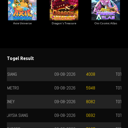
Axie Universe
Dragon's Treasure
Oni Cosmic Atlas
Togel Result
TOTOMACAU 0000
09-08-2026
5131
TOTOMACAU 1300
09-08-2026
7545
TOTOMACAU 1600
09-08-2026
0712
TOTOMACAU 1900
09-08-2026
9658
TOTOMACAU 2200
08-08-2026
6525
TOTOMACAU 2300
08-08-2026
1109