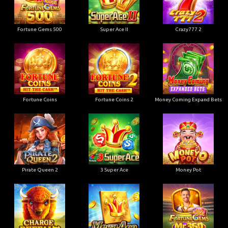
Fortune Gems 500
Super Ace II
Crazy777 2
Fortune Coins
Fortune Coins 2
Money Coming Expand Bets
Pirate Queen 2
3 Super Ace
Money Pot