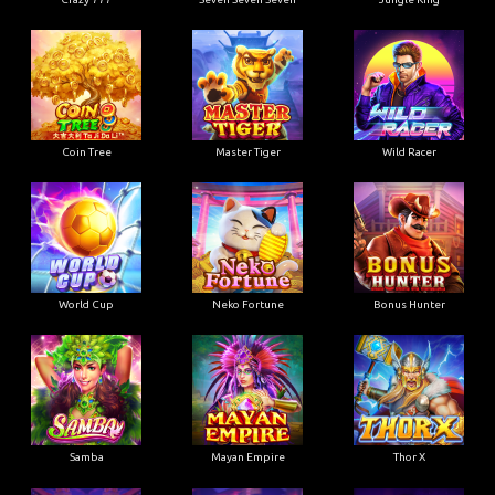
Coin Tree
Master Tiger
Wild Racer
World Cup
Neko Fortune
Bonus Hunter
Samba
Mayan Empire
Thor X