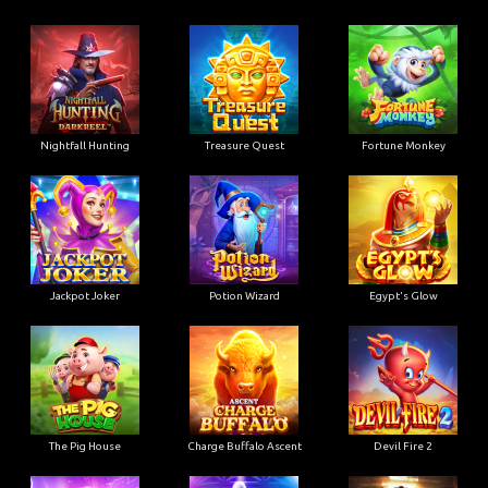
Nightfall Hunting
Treasure Quest
Fortune Monkey
Jackpot Joker
Potion Wizard
Egypt's Glow
The Pig House
Charge Buffalo Ascent
Devil Fire 2