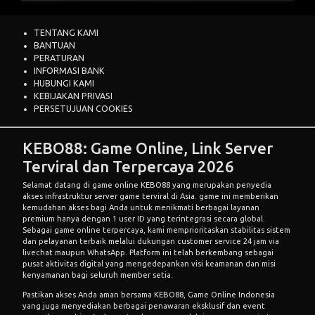
TENTANG KAMI
BANTUAN
PERATURAN
INFORMASI BANK
HUBUNGI KAMI
KEBIJAKAN PRIVASI
PERSETUJUAN COOKIES
KEBO88: Game Online, Link Server
Terviral dan Terpercaya 2026
Selamat datang di game online
KEBO88
yang merupakan penyedia
akses infrastruktur server game terviral di Asia. game ini memberikan
kemudahan akses bagi Anda untuk menikmati berbagai layanan
premium hanya dengan 1 user ID yang terintegrasi secara global.
Sebagai game online terpercaya, kami memprioritaskan stabilitas sistem
dan pelayanan terbaik melalui dukungan customer service 24 jam via
livechat maupun WhatsApp. Platform ini telah berkembang sebagai
pusat aktivitas digital yang mengedepankan visi keamanan dan misi
kenyamanan bagi seluruh member setia.
Pastikan akses Anda aman bersama KEBO88,
Game Online Indonesia
yang juga menyediakan berbagai penawaran eksklusif dan event