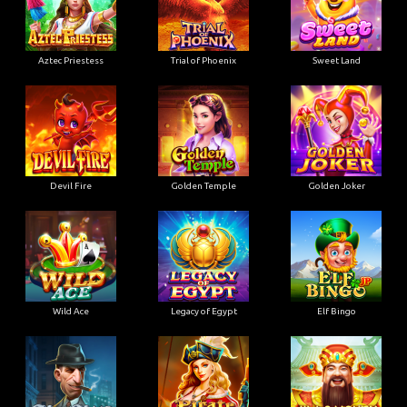
Aztec Priestess
Trial of Phoenix
Sweet Land
Devil Fire
Golden Temple
Golden Joker
Wild Ace
Legacy of Egypt
Elf Bingo