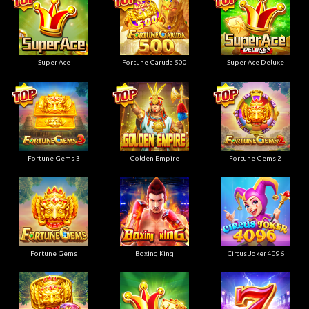
Super Ace
Fortune Garuda 500
Super Ace Deluxe
Fortune Gems 3
Golden Empire
Fortune Gems 2
Fortune Gems
Boxing King
Circus Joker 4096