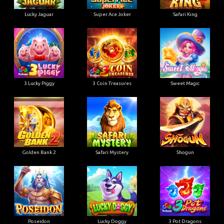
Lucky Jaguar
Super Ace Joker
Safari King
3 Lucky Piggy
3 Coin Treasures
Sweet Magic
Golden Bank 2
Safari Mystery
Shogun
Poseidon
Lucky Doggy
3 Pot Dragons