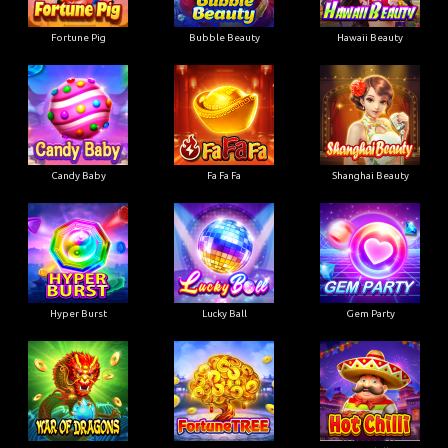
Fortune Pig
Bubble Beauty
Hawaii Beauty
Candy Baby
Fa Fa Fa
Shanghai Beauty
Hyper Burst
Lucky Ball
Gem Party