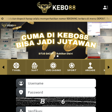
ap selalu memperhatikan nomor REKENING terbaru di menu DEPOSIT.. Terima Kasih atas Perhatianny
TOGEL
SLOT
LIVE CASINO
SPORT
ARCADE
SABU