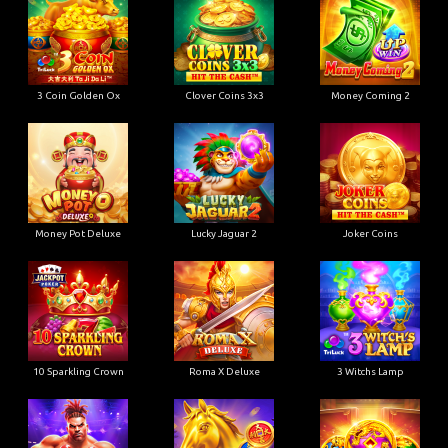
3 Coin Golden Ox
Clover Coins 3x3
Money Coming 2
Money Pot Deluxe
Lucky Jaguar 2
Joker Coins
10 Sparkling Crown
Roma X Deluxe
3 Witchs Lamp