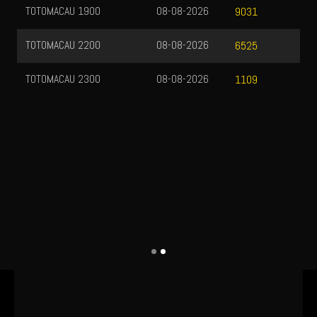
TOTOMACAU 1900
08-08-2026
9031
TOTOMACAU 2200
08-08-2026
6525
TOTOMACAU 2300
08-08-2026
1109