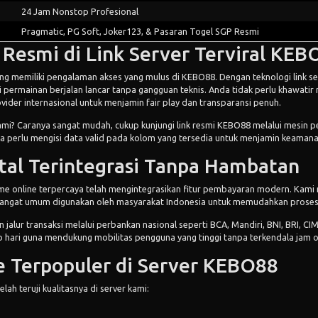
± 1 - 3 Menit (Kilat)
24 Jam Nonstop Profesional
Pragmatic, PG Soft, Joker123, & Pasaran Togel SGP Resmi
Resmi di Link Server Terviral KEB
memiliki pengalaman akses yang mulus di KEBO88. Dengan teknologi link serv
i permainan berjalan lancar tanpa gangguan teknis. Anda tidak perlu khawatir 
ider internasional untuk menjamin fair play dan transparansi penuh.
ami? Caranya sangat mudah, cukup kunjungi link resmi KEBO88 melalui mesin pen
ya perlu mengisi data valid pada kolom yang tersedia untuk menjamin keamana
ital Terintegrasi Tanpa Hambatan
me online terpercaya
telah mengintegrasikan fitur pembayaran modern. Kami 
angat umum digunakan oleh masyarakat Indonesia untuk memudahkan proses 
jalur transaksi melalui perbankan nasional seperti BCA, Mandiri, BNI, BRI, C
p hari guna mendukung mobilitas pengguna yang tinggi tanpa terkendala jam of
e Terpopuler di Server KEBO88
lah teruji kualitasnya di server kami: