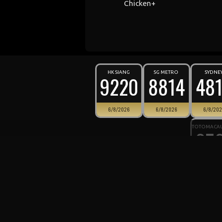
Chicken+
HK SIANG
SG METRO
SYDNE
9220
8814
48
6/8/2026
6/8/2026
6/8/20
TOTOMACAU
65
7/8/20