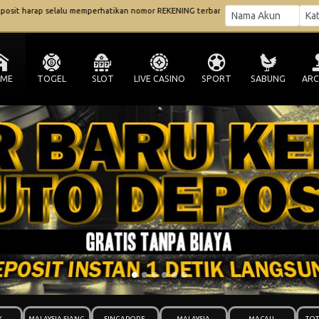
arap selalu memperhatikan nomor REKENING terbaru di menu DEPOSIT.. Terima Kasih
ME
TOGEL
SLOT
LIVE CASINO
SPORT
SABUNG
ARC