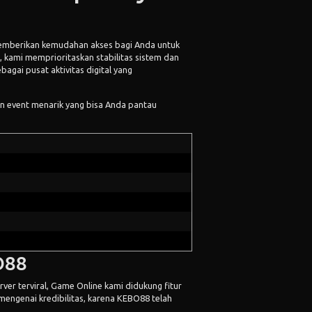
dan Terpercaya
 memberikan kemudahan akses bagi Anda untuk
, kami memprioritaskan stabilitas sistem dan
agai pusat aktivitas digital yang
n event menarik yang bisa Anda pantau
O88
er terviral,
Game Online
kami didukung fitur