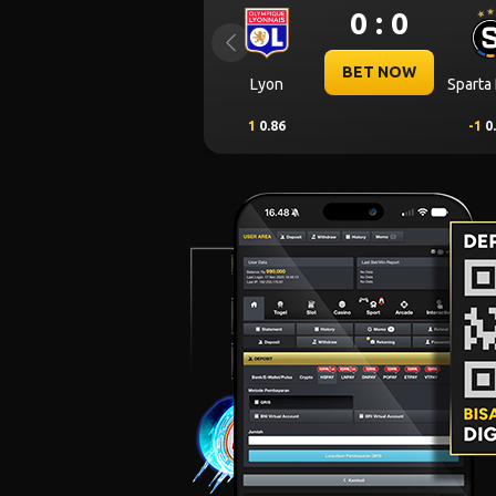
0 : 0
Previous
BET NOW
Union 
Bodo Glimt
Gill
0.75
0.82
-0.75