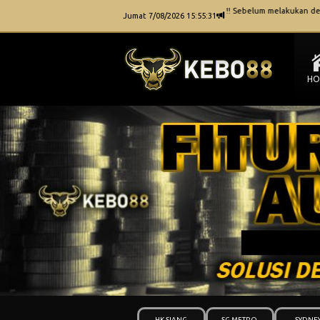
PERHATIAN !! Sebelum melakukan deposit h
Jumat 7/08/2026 15:55:32
HO