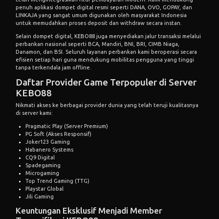
penuh aplikasi dompet digital resmi seperti DANA, OVO, GOPAY, dan
LINKAJA yang sangat umum digunakan oleh masyarakat Indonesia
untuk memudahkan proses deposit dan withdraw secara instan.
Selain dompet digital, KEBO88 juga menyediakan jalur transaksi melalui
perbankan nasional seperti BCA, Mandiri, BNI, BRI, CIMB Niaga,
Danamon, dan BSI. Seluruh layanan perbankan kami beroperasi secara
efisien setiap hari guna mendukung mobilitas pengguna yang tinggi
tanpa terkendala jam offline.
Daftar Provider Game Terpopuler di Server
KEBO88
Nikmati akses ke berbagai provider dunia yang telah teruji kualitasnya
di server kami:
Pragmatic Play (Server Premium)
PG Soft (Akses Responsif)
Joker123 Gaming
Habanero Systems
CQ9 Digital
Spadegaming
Microgaming
Top Trend Gaming (TTG)
Playstar Global
Jili Gaming
Keuntungan Eksklusif Menjadi Member