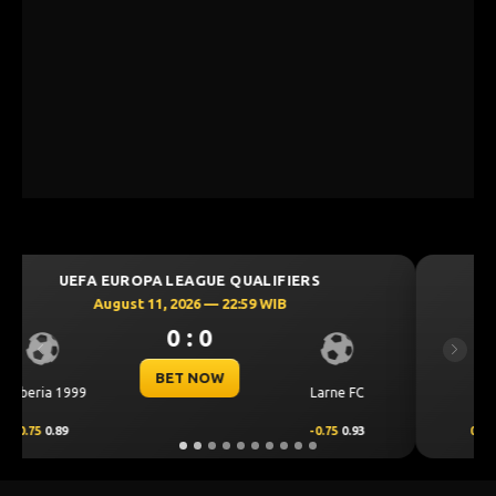
SPAIN LA LIGA
August 16, 2026 — 02:30 WIB
0 : 0
Previous
Next
BET NOW
Sevilla
Rayo Vallecano
0.25
0.95
-0.25
0.95