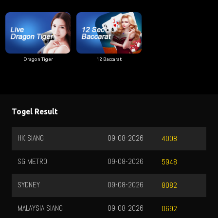
Dragon Tiger
12 Baccarat
Togel Result
HK SIANG
09-08-2026
T
4008
SG METRO
09-08-2026
T
5948
SYDNEY
09-08-2026
T
8082
MALAYSIA SIANG
09-08-2026
T
0692