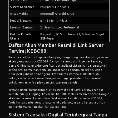
Sistem Keamanan
Enkripsi SSL Berlapis
Akses Mobile
Responsif Android & iOS
Durasi Transaksi
± 1 - 3 Menit (Kilat)
Layanan Bantuan
24 Jam Nonstop Profesional
Partner Provider
Pragmatic, PG Soft, Joker123, & Pasaran Togel
Utama
SGP Resmi
Daftar Akun Member Resmi di Link Server
Terviral KEBO88
Kami memastikan setiap member yang bergabung memiliki pengalaman
akses yang mulus di KEBO88. Dengan teknologi link server terviral,
Game Online
kami didukung fitur optimalisasi sistem yang memastikan
setiap sesi permainan berjalan lancar tanpa gangguan teknis. Anda
tidak perlu khawatir mengenai kredibilitas, karena KEBO88 telah
bekerja sama secara resmi dengan berbagai provider internasional
untuk menjamin fair play dan transparansi penuh.
Tertarik untuk bergabung di ekosistem digital kami? Caranya sangat
mudah, cukup kunjungi link resmi KEBO88 melalui mesin pencari Google
atau media sosial terverifikasi. Saat melakukan
daftar akun KEBO88
,
Anda hanya perlu mengisi data valid pada kolom yang tersedia untuk
menjamin keamanan akun jangka panjang.
Sistem Transaksi Digital Terintegrasi Tanpa