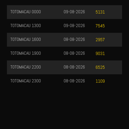
TOTOMACAU 0000
09-08-2026
5131
TOTOMACAU 1300
09-08-2026
7545
TOTOMACAU 1600
08-08-2026
2957
TOTOMACAU 1900
08-08-2026
9031
TOTOMACAU 2200
08-08-2026
6525
TOTOMACAU 2300
08-08-2026
1109